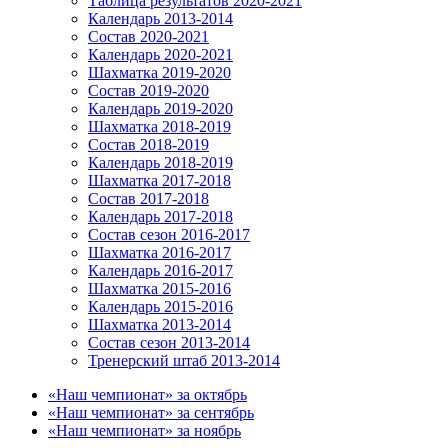
Таблица результатов 2020-2021
Календарь 2013-2014
Состав 2020-2021
Календарь 2020-2021
Шахматка 2019-2020
Состав 2019-2020
Календарь 2019-2020
Шахматка 2018-2019
Состав 2018-2019
Календарь 2018-2019
Шахматка 2017-2018
Состав 2017-2018
Календарь 2017-2018
Состав сезон 2016-2017
Шахматка 2016-2017
Календарь 2016-2017
Шахматка 2015-2016
Календарь 2015-2016
Шахматка 2013-2014
Состав сезон 2013-2014
Тренерский штаб 2013-2014
«Наш чемпионат» за октябрь
«Наш чемпионат» за сентябрь
«Наш чемпионат» за ноябрь