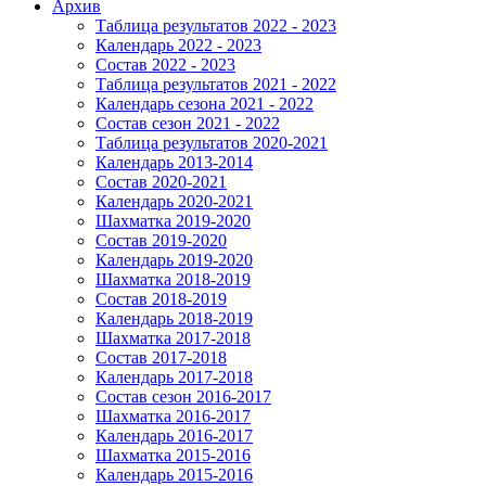
Архив
Таблица результатов 2022 - 2023
Календарь 2022 - 2023
Состав 2022 - 2023
Таблица результатов 2021 - 2022
Календарь сезона 2021 - 2022
Состав сезон 2021 - 2022
Таблица результатов 2020-2021
Календарь 2013-2014
Состав 2020-2021
Календарь 2020-2021
Шахматка 2019-2020
Состав 2019-2020
Календарь 2019-2020
Шахматка 2018-2019
Состав 2018-2019
Календарь 2018-2019
Шахматка 2017-2018
Состав 2017-2018
Календарь 2017-2018
Состав сезон 2016-2017
Шахматка 2016-2017
Календарь 2016-2017
Шахматка 2015-2016
Календарь 2015-2016