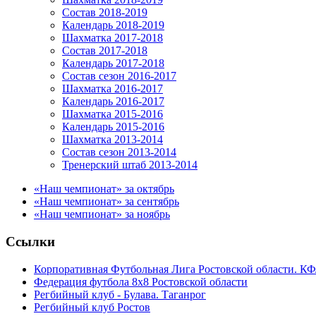
Состав 2018-2019
Календарь 2018-2019
Шахматка 2017-2018
Состав 2017-2018
Календарь 2017-2018
Состав сезон 2016-2017
Шахматка 2016-2017
Календарь 2016-2017
Шахматка 2015-2016
Календарь 2015-2016
Шахматка 2013-2014
Состав сезон 2013-2014
Тренерский штаб 2013-2014
«Наш чемпионат» за октябрь
«Наш чемпионат» за сентябрь
«Наш чемпионат» за ноябрь
Ссылки
Корпоративная Футбольная Лига Ростовской области. КФ
Федерация футбола 8x8 Ростовской области
Регбийный клуб - Булава. Таганрог
Регбийный клуб Ростов