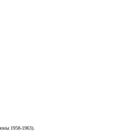
зоны 1958-1963).