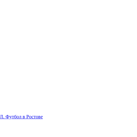
Л. Футбол в Ростове