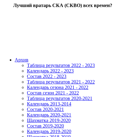
Лучший вратарь СКА (СКВО) всех времен?
Архив
Таблица результатов 2022 - 2023
Календарь 2022 - 2023
Состав 2022 - 2023
Таблица результатов 2021 - 2022
Календарь сезона 2021 - 2022
Состав сезон 2021 - 2022
Таблица результатов 2020-2021
Календарь 2013-2014
Состав 2020-2021
Календарь 2020-2021
Шахматка 2019-2020
Состав 2019-2020
Календарь 2019-2020
Шахматка 2018-2019