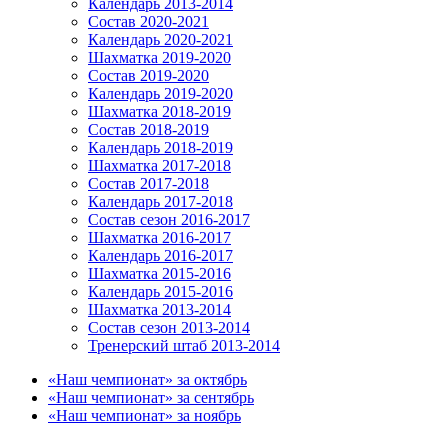
Календарь 2013-2014
Состав 2020-2021
Календарь 2020-2021
Шахматка 2019-2020
Состав 2019-2020
Календарь 2019-2020
Шахматка 2018-2019
Состав 2018-2019
Календарь 2018-2019
Шахматка 2017-2018
Состав 2017-2018
Календарь 2017-2018
Состав сезон 2016-2017
Шахматка 2016-2017
Календарь 2016-2017
Шахматка 2015-2016
Календарь 2015-2016
Шахматка 2013-2014
Состав сезон 2013-2014
Тренерский штаб 2013-2014
«Наш чемпионат» за октябрь
«Наш чемпионат» за сентябрь
«Наш чемпионат» за ноябрь