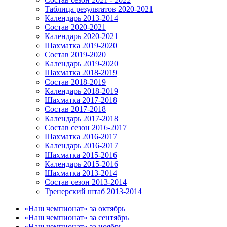
Таблица результатов 2020-2021
Календарь 2013-2014
Состав 2020-2021
Календарь 2020-2021
Шахматка 2019-2020
Состав 2019-2020
Календарь 2019-2020
Шахматка 2018-2019
Состав 2018-2019
Календарь 2018-2019
Шахматка 2017-2018
Состав 2017-2018
Календарь 2017-2018
Состав сезон 2016-2017
Шахматка 2016-2017
Календарь 2016-2017
Шахматка 2015-2016
Календарь 2015-2016
Шахматка 2013-2014
Состав сезон 2013-2014
Тренерский штаб 2013-2014
«Наш чемпионат» за октябрь
«Наш чемпионат» за сентябрь
«Наш чемпионат» за ноябрь